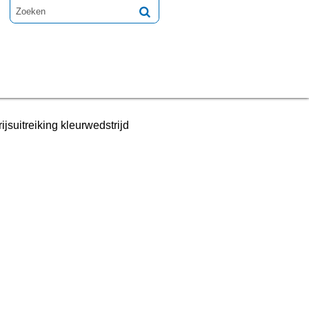
jsuitreiking kleurwedstrijd