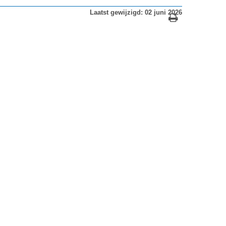
Laatst gewijzigd: 02 juni 2026