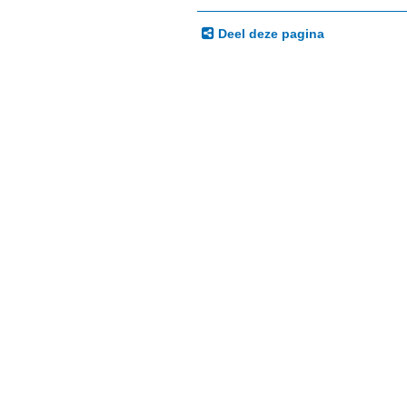
Deel deze pagina