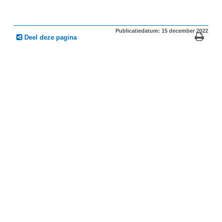
Publicatiedatum: 15 december 2022
Deel deze pagina