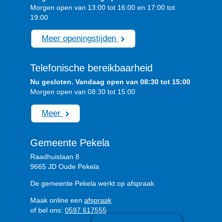
Morgen open van 13:00 tot 16:00 en 17:00 tot
19:00
Meer openingstijden
Telefonische bereikbaarheid
Nu gesloten. Vandaag open van 08:30 tot 15:00
Morgen open van 08:30 tot 15:00
Meer
Gemeente Pekela
Raadhuislaan 8
9665 JD Oude Pekela
De gemeente Pekela werkt op afspraak.
Maak online een
afspraak
of bel ons:
0597 617555