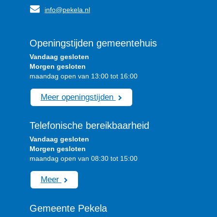
info@pekela.nl
Openingstijden gemeentehuis
Vandaag gesloten
Morgen gesloten
maandag open van 13:00 tot 16:00
Meer openingstijden
Telefonische bereikbaarheid
Vandaag gesloten
Morgen gesloten
maandag open van 08:30 tot 15:00
Meer
Gemeente Pekela