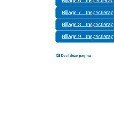
Bijlage 6 - Inspectier
Bijlage 7 - Inspectier
Bijlage 8 - Inspectier
Bijlage 9 - Inspectier
Deel deze pagina