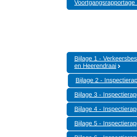
Voortgangsrapportage
Bijlage 1 - Verkeersbes
en Heerendraai
Bijlage 2 - Inspectiera
Bijlage 3 - Inspectiera
Bijlage 4 - Inspectiera
Bijlage 5 - Inspectiera