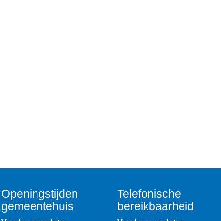
Openingstijden
Telefonische
gemeentehuis
bereikbaarheid