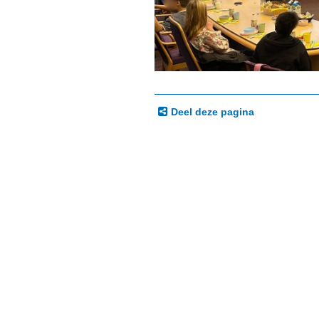
Deel deze pagina