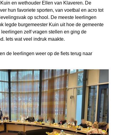
Kuin en wethouder Ellen van Klaveren. De
er hun favoriete sporten, van voetbal en acro tot
evelingsvak op school. De meeste leerlingen
Ook legde burgemeester Kuin uit hoe de gemeente
leerlingen zelf vragen stellen en ging de
. Iets wat veel indruk maakte.
n de leerlingen weer op de fiets terug naar