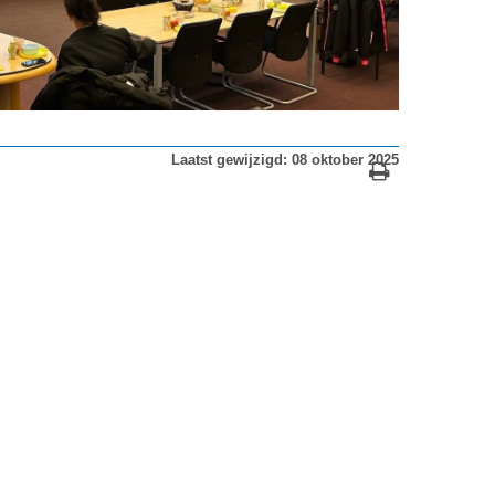
Laatst gewijzigd: 08 oktober 2025