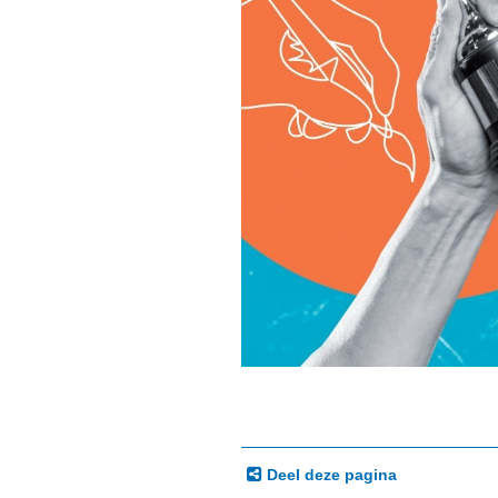
Deel deze pagina