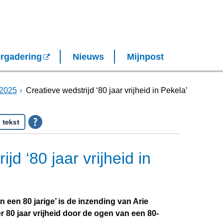
rgadering
Nieuws
Mijnpost
2025
Creatieve wedstrijd ‘80 jaar vrijheid in Pekela’
 tekst
jd ‘80 jaar vrijheid in
 een 80 jarige’ is de inzending van Arie
 80 jaar vrijheid door de ogen van een 80-