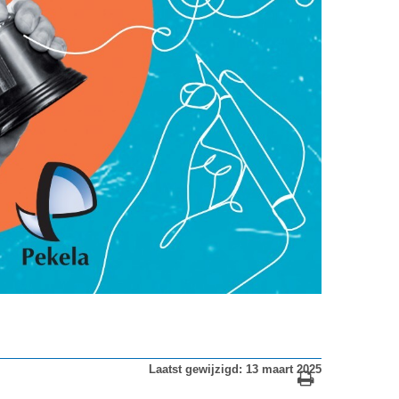
Laatst gewijzigd: 13 maart 2025