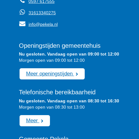
0597 617555
31613340275
info@pekela.nl
Openingstijden gemeentehuis
Nu gesloten. Vandaag open van 09:00 tot 12:00
Morgen open van 09:00 tot 12:00
Meer openingstijden
Telefonische bereikbaarheid
Nu gesloten. Vandaag open van 08:30 tot 16:30
Morgen open van 08:30 tot 13:00
Meer
Gemeente Pekela