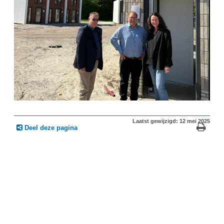
Laatst gewijzigd: 12 mei 2025
Deel deze pagina