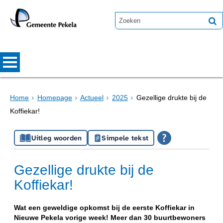
Home
Homepage
Actueel
2025
Gezellige drukte bij de
Koffiekar!
Uitleg woorden
Simpele tekst
Gezellige drukte bij de
Koffiekar!
Wat een geweldige opkomst bij de eerste Koffiekar in
Nieuwe Pekela vorige week! Meer dan 30 buurtbewoners