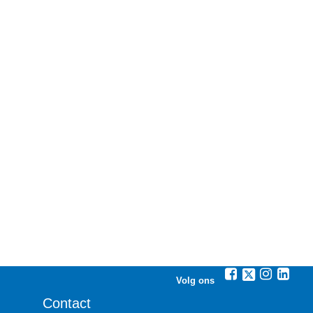
Volg ons
Contact