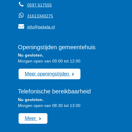
0597 617555
31613340275
info@pekela.nl
Openingstijden gemeentehuis
Nu gesloten.
Morgen open van 09:00 tot 12:00
Meer openingstijden
Telefonische bereikbaarheid
Nu gesloten.
Morgen open van 08:30 tot 13:00
Meer