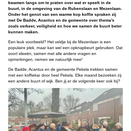
kwamen langs om te praten over wat er speelt in de
buurt, in de omgeving van de Rubenslaan en Mezenlaan.
Onder het genot van een warme kop koffie spraken zij
met De Badde, Acantus en de gemeente over thema’s
zoals verkeer, veiligheid en hoe we samen de buurt beter
kunnen maken.
Een leuk voorbeeld? Het veldje bij de Mezenlaan is een
populaire plek, maar kan wel een opknapbeurt gebruiken. Dat
soort ideeën, samen met alle andere vragen en
opmerkingen, nemen we natuurlijk mee!
De Badde, Acantus en de gemeente Pekela trekken samen
met een koffiekar door heel Pekela. Elke maand bezoeken zij
een andere buurt of wijk. Ben jij er de volgende keer ook bij?