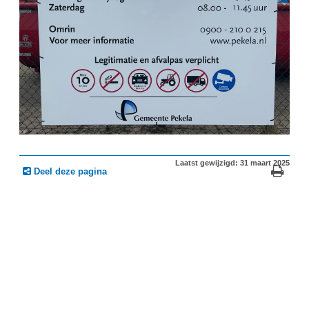
Laatst gewijzigd: 31 maart 2025
Deel deze pagina