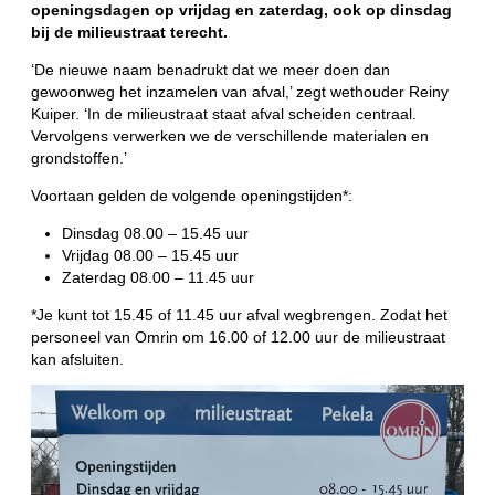
openingsdagen op vrijdag en zaterdag, ook op dinsdag
bij de milieustraat terecht.
‘De nieuwe naam benadrukt dat we meer doen dan
gewoonweg het inzamelen van afval,’ zegt wethouder Reiny
Kuiper. ‘In de milieustraat staat afval scheiden centraal.
Vervolgens verwerken we de verschillende materialen en
grondstoffen.’
Voortaan gelden de volgende openingstijden*:
Dinsdag 08.00 – 15.45 uur
Vrijdag 08.00 – 15.45 uur
Zaterdag 08.00 – 11.45 uur
*Je kunt tot 15.45 of 11.45 uur afval wegbrengen. Zodat het
personeel van Omrin om 16.00 of 12.00 uur de milieustraat
kan afsluiten.