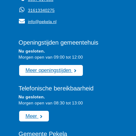
31613340275
info@pekela.nl
Openingstijden gemeentehuis
Nu gesloten.
Morgen open van 09:00 tot 12:00
Meer openingstijden
Telefonische bereikbaarheid
Nu gesloten.
Morgen open van 08:30 tot 13:00
Meer
Gemeente Pekela