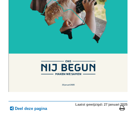
Laatst gewijzigd: 27 januari 2025
Deel deze pagina