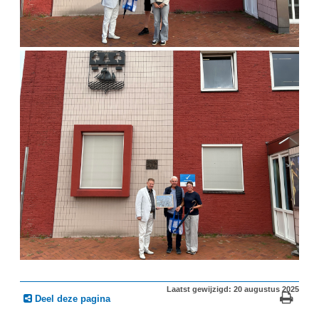
Laatst gewijzigd: 20 augustus 2025
Deel deze pagina