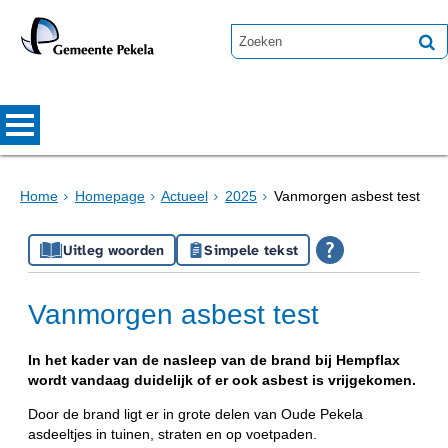
Home
Homepage
Actueel
2025
Vanmorgen asbest test
Uitleg woorden
Simpele tekst
Vanmorgen asbest test
In het kader van de nasleep van de brand bij Hempflax
wordt vandaag duidelijk of er ook asbest is vrijgekomen.
Door de brand ligt er in grote delen van Oude Pekela
asdeeltjes in tuinen, straten en op voetpaden.