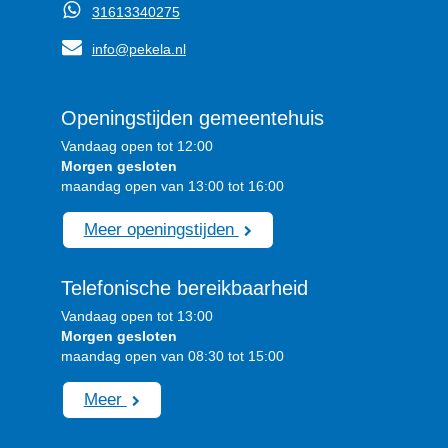
31613340275
info@pekela.nl
Openingstijden gemeentehuis
Vandaag open tot 12:00
Morgen gesloten
maandag open van 13:00 tot 16:00
Meer openingstijden
Telefonische bereikbaarheid
Vandaag open tot 13:00
Morgen gesloten
maandag open van 08:30 tot 15:00
Meer