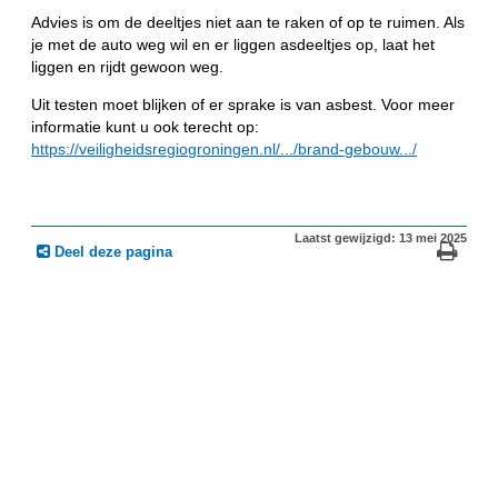
Advies is om de deeltjes niet aan te raken of op te ruimen. Als
je met de auto weg wil en er liggen asdeeltjes op, laat het
liggen en rijdt gewoon weg.
Uit testen moet blijken of er sprake is van asbest. Voor meer
informatie kunt u ook terecht op:
https://veiligheidsregiogroningen.nl/.../brand-gebouw.../
Laatst gewijzigd: 13 mei 2025
Deel deze pagina