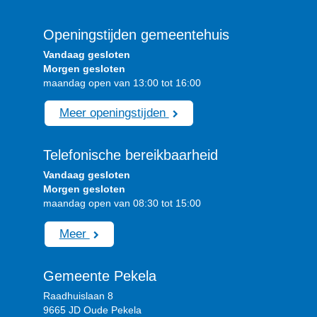
Openingstijden gemeentehuis
Vandaag gesloten
Morgen gesloten
maandag open van 13:00 tot 16:00
Meer openingstijden
Telefonische bereikbaarheid
Vandaag gesloten
Morgen gesloten
maandag open van 08:30 tot 15:00
Meer
Gemeente Pekela
Raadhuislaan 8
9665 JD Oude Pekela