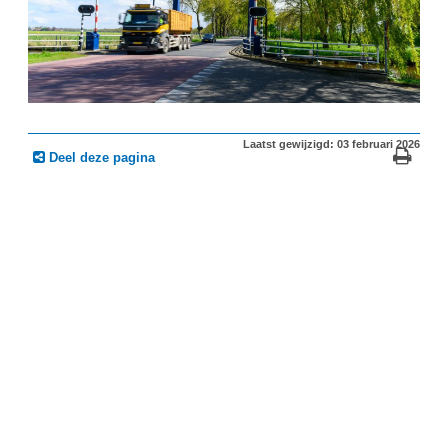
Laatst gewijzigd: 03 februari 2026
Deel deze pagina