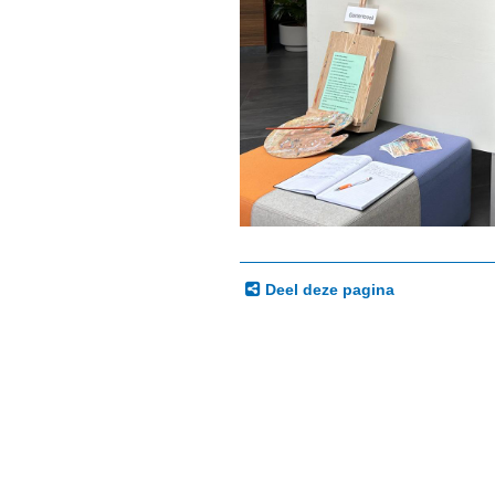
Deel deze pagina