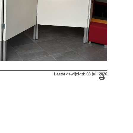
Laatst gewijzigd: 08 juli 2026