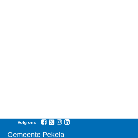
Volg ons
Gemeente Pekela