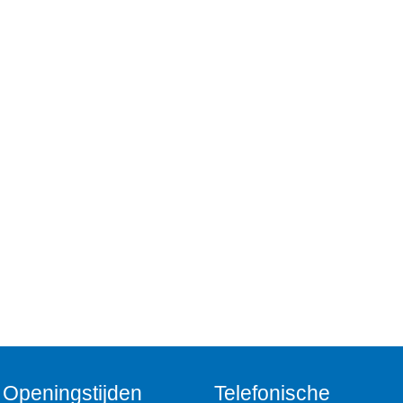
Openingstijden
Telefonische