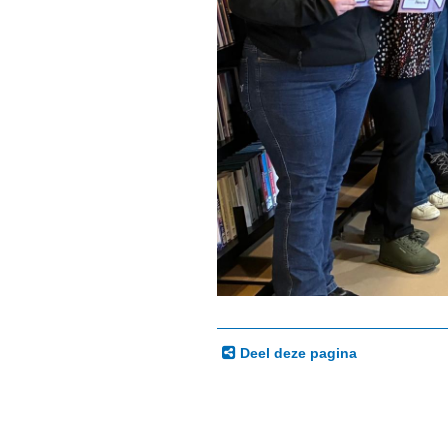
Deel deze pagina