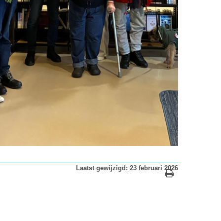
Laatst gewijzigd: 23 februari 2026