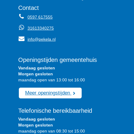
Contact
0597 617555
31613340275
info@pekela.nl
Openingstijden gemeentehuis
Vandaag gesloten
Morgen gesloten
maandag open van 13:00 tot 16:00
Meer openingstijden
Telefonische bereikbaarheid
Vandaag gesloten
Morgen gesloten
maandag open van 08:30 tot 15:00