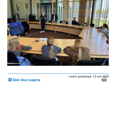
Laatst gewijzigd: 13 mei 2026
Deel deze pagina