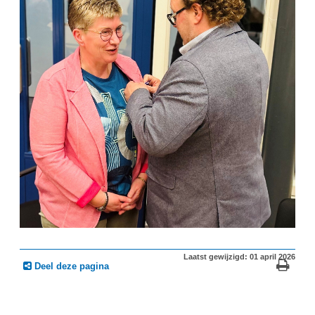
Laatst gewijzigd: 01 april 2026
Deel deze pagina