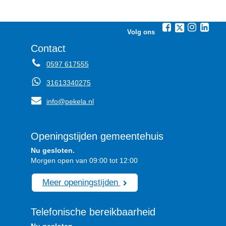
Volg ons
Contact
0597 617555
31613340275
info@pekela.nl
Openingstijden gemeentehuis
Nu gesloten.
Morgen open van 09:00 tot 12:00
Meer openingstijden
Telefonische bereikbaarheid