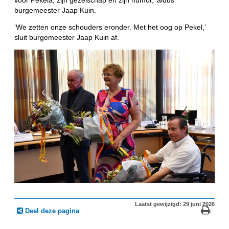
burgemeester Jaap Kuin.
‘We zetten onze schouders eronder. Met het oog op Pekel,’
sluit burgemeester Jaap Kuin af.
Laatst gewijzigd: 29 juni 2026
Deel deze pagina