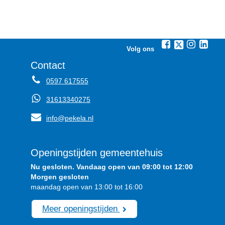
Volg ons
Contact
0597 617555
31613340275
info@pekela.nl
Openingstijden gemeentehuis
Nu gesloten. Vandaag open van 09:00 tot 12:00
Morgen gesloten
maandag open van 13:00 tot 16:00
Meer openingstijden