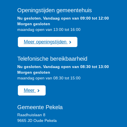
Openingstijden gemeentehuis
Nu gesloten. Vandaag open van 09:00 tot 12:00
Morgen gesloten
maandag open van 13:00 tot 16:00
Meer openingstijden
Telefonische bereikbaarheid
Nu gesloten. Vandaag open van 08:30 tot 13:00
Morgen gesloten
maandag open van 08:30 tot 15:00
Meer
Gemeente Pekela
Raadhuislaan 8
9665 JD Oude Pekela