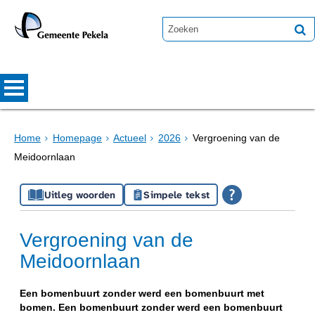
Home
Homepage
Actueel
2026
Vergroening van de
Meidoornlaan
Uitleg woorden
Simpele tekst
Vergroening van de
Meidoornlaan
Een bomenbuurt zonder werd een bomenbuurt met
bomen. Een bomenbuurt zonder werd een bomenbuurt