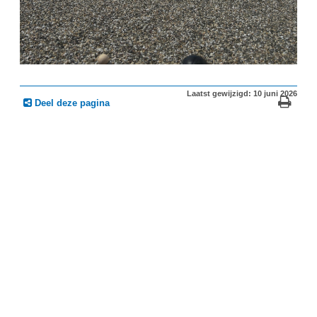
Laatst gewijzigd: 10 juni 2026
Deel deze pagina