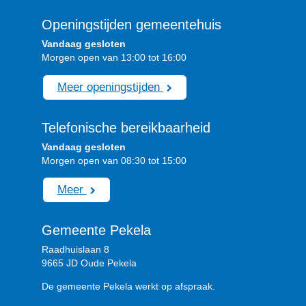
Openingstijden gemeentehuis
Vandaag gesloten
Morgen open van 13:00 tot 16:00
Meer openingstijden
Telefonische bereikbaarheid
Vandaag gesloten
Morgen open van 08:30 tot 15:00
Meer
Gemeente Pekela
Raadhuislaan 8
9665 JD Oude Pekela
De gemeente Pekela werkt op afspraak.