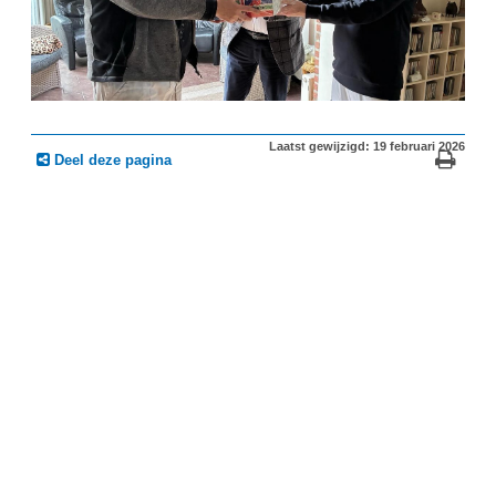
Laatst gewijzigd: 19 februari 2026
Deel deze pagina