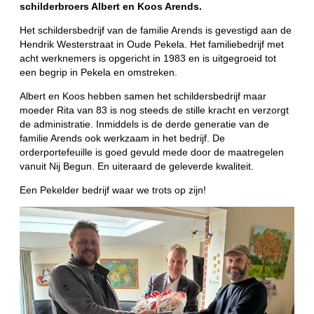
schilderbroers Albert en Koos Arends.
Het schildersbedrijf van de familie Arends is gevestigd aan de
Hendrik Westerstraat in Oude Pekela. Het familiebedrijf met
acht werknemers is opgericht in 1983 en is uitgegroeid tot
een begrip in Pekela en omstreken.
Albert en Koos hebben samen het schildersbedrijf maar
moeder Rita van 83 is nog steeds de stille kracht en verzorgt
de administratie. Inmiddels is de derde generatie van de
familie Arends ook werkzaam in het bedrijf. De
orderportefeuille is goed gevuld mede door de maatregelen
vanuit Nij Begun. En uiteraard de geleverde kwaliteit.
Een Pekelder bedrijf waar we trots op zijn!