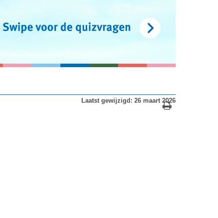
Laatst gewijzigd: 26 maart 2026