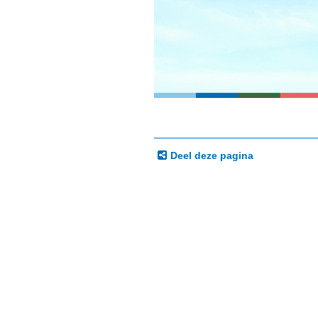
Deel deze pagina