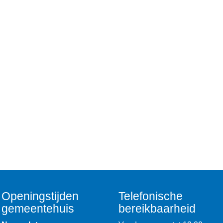
Openingstijden
Telefonische
gemeentehuis
bereikbaarheid