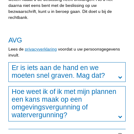
daarna niet eens bent met de beslissing op uw
bezwaarschrift, kunt u in beroep gaan. Dit doet u bij de
rechtbank.
AVG
Lees de
privacyverklaring
voordat u uw persoonsgegevens
invult.
Er is iets aan de hand en we
moeten snel graven. Mag dat?
Hoe weet ik of ik met mijn plannen
een kans maak op een
omgevingsvergunning of
watervergunning?