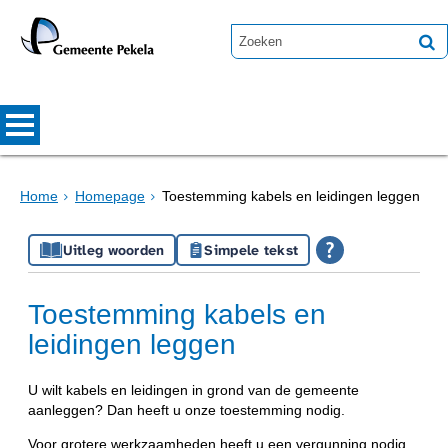
Home
Homepage
Toestemming kabels en leidingen leggen
Uitleg woorden
Simpele tekst
Toestemming kabels en
leidingen leggen
U wilt kabels en leidingen in grond van de gemeente
aanleggen? Dan heeft u onze toestemming nodig.
Voor grotere werkzaamheden heeft u een vergunning nodig.