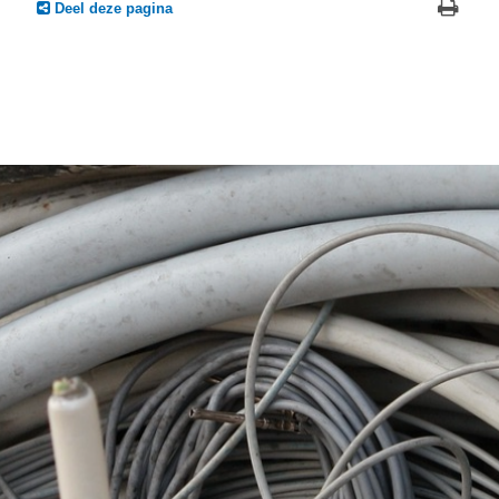
Deel deze pagina