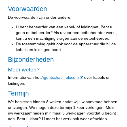
Voorwaarden
De voorwaarden zijn onder andere:
U bent beheerder van een kabel- of leidingnet. Bent u
geen netbeheerder? Als u voor een netbeheerder werkt,
kunt u een machtiging vragen aan de netbeheerder.
De toestemming geldt ook voor de apparatuur die bij de
kabels en leidingen hoort.
Bijzonderheden
Meer weten?
Informatie van het
Agentschap Telecom
over kabels en
leidingen.
Termijn
We beslissen binnen 8 weken nadat wij uw aanvraag hebben
ontvangen. We mogen deze termijn 1 keer verlengen. Meld
uw werkzaamheden minimaal 3 werkdagen voordat u begint
aan. Bent u klaar? U moet het werk ook weer afmelden.