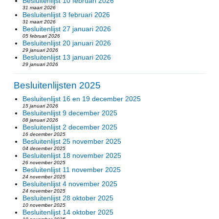
Besluitenlijst 10 februari 2026
31 maart 2026
Besluitenlijst 3 februari 2026
31 maart 2026
Besluitenlijst 27 januari 2026
05 februari 2026
Besluitenlijst 20 januari 2026
29 januari 2026
Besluitenlijst 13 januari 2026
29 januari 2026
Besluitenlijsten 2025
Besluitenlijst 16 en 19 december 2025
15 januari 2026
Besluitenlijst 9 december 2025
08 januari 2026
Besluitenlijst 2 december 2025
16 december 2025
Besluitenlijst 25 november 2025
04 december 2025
Besluitenlijst 18 november 2025
26 november 2025
Besluitenlijst 11 november 2025
24 november 2025
Besluitenlijst 4 november 2025
24 november 2025
Besluitenlijst 28 oktober 2025
10 november 2025
Besluitenlijst 14 oktober 2025