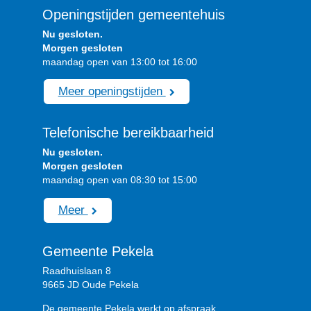
Openingstijden gemeentehuis
Nu gesloten.
Morgen gesloten
maandag open van 13:00 tot 16:00
Meer openingstijden
Telefonische bereikbaarheid
Nu gesloten.
Morgen gesloten
maandag open van 08:30 tot 15:00
Meer
Gemeente Pekela
Raadhuislaan 8
9665 JD Oude Pekela
De gemeente Pekela werkt op afspraak.