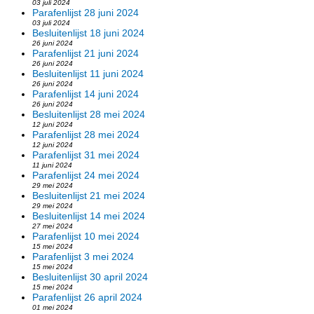
03 juli 2024
Parafenlijst 28 juni 2024
03 juli 2024
Besluitenlijst 18 juni 2024
26 juni 2024
Parafenlijst 21 juni 2024
26 juni 2024
Besluitenlijst 11 juni 2024
26 juni 2024
Parafenlijst 14 juni 2024
26 juni 2024
Besluitenlijst 28 mei 2024
12 juni 2024
Parafenlijst 28 mei 2024
12 juni 2024
Parafenlijst 31 mei 2024
11 juni 2024
Parafenlijst 24 mei 2024
29 mei 2024
Besluitenlijst 21 mei 2024
29 mei 2024
Besluitenlijst 14 mei 2024
27 mei 2024
Parafenlijst 10 mei 2024
15 mei 2024
Parafenlijst 3 mei 2024
15 mei 2024
Besluitenlijst 30 april 2024
15 mei 2024
Parafenlijst 26 april 2024
01 mei 2024