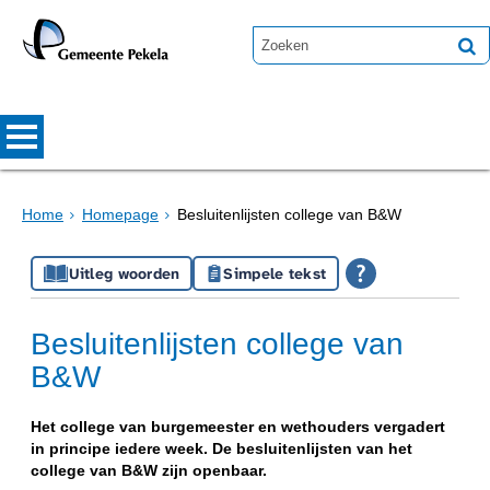
Home
Homepage
Besluitenlijsten college van B&W
Uitleg woorden
Simpele tekst
Besluitenlijsten college van
B&W
Het college van burgemeester en wethouders vergadert
in principe iedere week. De besluitenlijsten van het
college van B&W zijn openbaar.