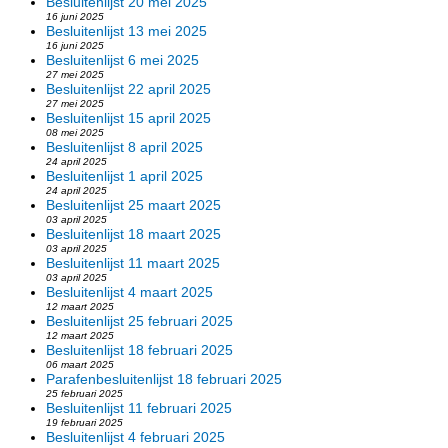
Besluitenlijst 20 mei 2025
16 juni 2025
Besluitenlijst 13 mei 2025
16 juni 2025
Besluitenlijst 6 mei 2025
27 mei 2025
Besluitenlijst 22 april 2025
27 mei 2025
Besluitenlijst 15 april 2025
08 mei 2025
Besluitenlijst 8 april 2025
24 april 2025
Besluitenlijst 1 april 2025
24 april 2025
Besluitenlijst 25 maart 2025
03 april 2025
Besluitenlijst 18 maart 2025
03 april 2025
Besluitenlijst 11 maart 2025
03 april 2025
Besluitenlijst 4 maart 2025
12 maart 2025
Besluitenlijst 25 februari 2025
12 maart 2025
Besluitenlijst 18 februari 2025
06 maart 2025
Parafenbesluitenlijst 18 februari 2025
25 februari 2025
Besluitenlijst 11 februari 2025
19 februari 2025
Besluitenlijst 4 februari 2025