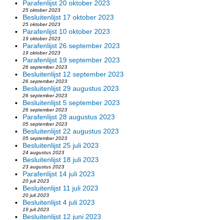
Parafenlijst 20 oktober 2023
25 oktober 2023
Besluitenlijst 17 oktober 2023
25 oktober 2023
Parafenlijst 10 oktober 2023
19 oktober 2023
Parafenlijst 26 september 2023
19 oktober 2023
Parafenlijst 19 september 2023
26 september 2023
Besluitenlijst 12 september 2023
26 september 2023
Besluitenlijst 29 augustus 2023
26 september 2023
Besluitenlijst 5 september 2023
26 september 2023
Parafenlijst 28 augustus 2023
05 september 2023
Besluitenlijst 22 augustus 2023
05 september 2023
Besluitenlijst 25 juli 2023
24 augustus 2023
Besluitenlijst 18 juli 2023
23 augustus 2023
Parafenlijst 14 juli 2023
20 juli 2023
Besluitenlijst 11 juli 2023
20 juli 2023
Besluitenlijst 4 juli 2023
19 juli 2023
Besluitenlijst 12 juni 2023