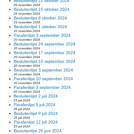
Besluitenlijst 22 oktober 2024
26 november 2024
Besluitenlijst 15 oktober 2024
26 november 2024
Besluitenlijst 8 oktober 2024
26 november 2024
Besluitenlijst 1 oktober 2024
20 november 2024
Parafenlijst 3 september 2024
20 november 2024
Besluitenlijst 24 september 2024
20 november 2024
Besluitenlijst 17 september 2024
20 november 2024
Besluitenlijst 10 september 2024
20 november 2024
Besluitenlijst 3 september 2024
20 november 2024
Parafenlijst 10 september 2024
20 november 2024
Parafenlijst 3 september 2024
20 november 2024
Besluitenlijst 2 juli 2024
25 juli 2024
Parafenlijst 5 juli 2024
25 juli 2024
Besluitenlijst 9 juli 2024
25 juli 2024
Parafenlijst 12 juli 2024
25 juli 2024
Besluitenlijst 25 juni 2024