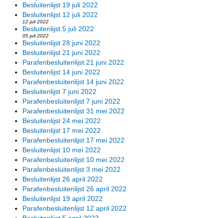
Besluitenlijst 19 juli 2022
Besluitenlijst 12 juli 2022
12 juli 2022
Besluitenlijst 5 juli 2022
05 juli 2022
Besluitenlijst 28 juni 2022
Besluitenlijst 21 juni 2022
Parafenbesluitenlijst 21 juni 2022
Besluitenlijst 14 juni 2022
Parafenbesluitenlijst 14 juni 2022
Besluitenlijst 7 juni 2022
Parafenbesluitenlijst 7 juni 2022
Parafenbesluitenlijst 31 mei 2022
Besluitenlijst 24 mei 2022
Besluitenlijst 17 mei 2022
Parafenbesluitenlijst 17 mei 2022
Besluitenlijst 10 mei 2022
Parafenbesluitenlijst 10 mei 2022
Parafenbesluitenlijst 3 mei 2022
Besluitenlijst 26 april 2022
Parafenbesluitenlijst 26 april 2022
Besluitenlijst 19 april 2022
Parafenbesluitenlijst 12 april 2022
Besluitenlijst 5 april 2022