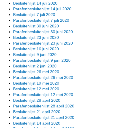
Besluitenlijst 14 juli 2020
Parafenbesluitenlijst 14 juli 2020
Besluitenlijst 7 juli 2020
Parafenbesluitenlijst 7 juli 2020
Besluitenlijst 30 juni 2020
Parafenbesluitenlijst 30 juni 2020
Besluitenlijst 23 juni 2020
Parafenbesluitenlijst 23 juni 2020
Besluitenlijst 16 juni 2020
Besluitenlijst 9 juni 2020
Parafenbesluitenlijst 9 juni 2020
Besluitenlijst 2 juni 2020
Besluitenlijst 26 mei 2020
Parafenbesluitenlijst 26 mei 2020
Besluitenlijst 19 mei 2020
Besluitenlijst 12 mei 2020
Parafenbesluitenlijst 12 mei 2020
Besluitenlijst 28 april 2020
Parafenbesluitenlijst 28 april 2020
Besluitenlijst 21 april 2020
Parafenbesluitenlijst 21 april 2020
Besluitenlijst 14 april 2020