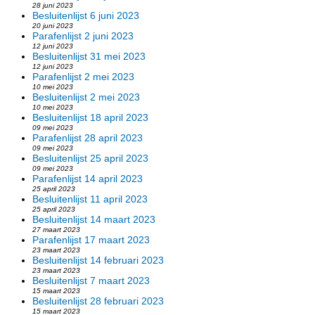
28 juni 2023
Besluitenlijst 6 juni 2023
20 juni 2023
Parafenlijst 2 juni 2023
12 juni 2023
Besluitenlijst 31 mei 2023
12 juni 2023
Parafenlijst 2 mei 2023
10 mei 2023
Besluitenlijst 2 mei 2023
10 mei 2023
Besluitenlijst 18 april 2023
09 mei 2023
Parafenlijst 28 april 2023
09 mei 2023
Besluitenlijst 25 april 2023
09 mei 2023
Parafenlijst 14 april 2023
25 april 2023
Besluitenlijst 11 april 2023
25 april 2023
Besluitenlijst 14 maart 2023
27 maart 2023
Parafenlijst 17 maart 2023
23 maart 2023
Besluitenlijst 14 februari 2023
23 maart 2023
Besluitenlijst 7 maart 2023
15 maart 2023
Besluitenlijst 28 februari 2023
15 maart 2023