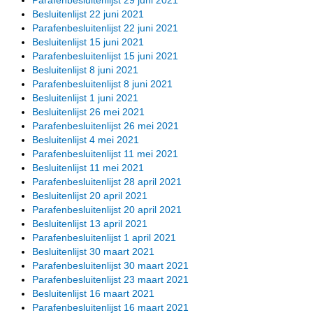
Besluitenlijst 22 juni 2021
Parafenbesluitenlijst 22 juni 2021
Besluitenlijst 15 juni 2021
Parafenbesluitenlijst 15 juni 2021
Besluitenlijst 8 juni 2021
Parafenbesluitenlijst 8 juni 2021
Besluitenlijst 1 juni 2021
Besluitenlijst 26 mei 2021
Parafenbesluitenlijst 26 mei 2021
Besluitenlijst 4 mei 2021
Parafenbesluitenlijst 11 mei 2021
Besluitenlijst 11 mei 2021
Parafenbesluitenlijst 28 april 2021
Besluitenlijst 20 april 2021
Parafenbesluitenlijst 20 april 2021
Besluitenlijst 13 april 2021
Parafenbesluitenlijst 1 april 2021
Besluitenlijst 30 maart 2021
Parafenbesluitenlijst 30 maart 2021
Parafenbesluitenlijst 23 maart 2021
Besluitenlijst 16 maart 2021
Parafenbesluitenlijst 16 maart 2021