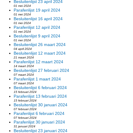
Besluitenlijst 23 april 2024
01 mei 2024
Parafenlijst 19 april 2024
01 mei 2024
Besluitenlijst 16 april 2024
01 mei 2024
Parafenlijst 12 april 2024
01 mei 2024
Besluitenlijst 9 april 2024
01 mei 2024
Besluitenlijst 26 maart 2024
04 april 2024
Besluitenlijst 12 maart 2024
21 maart 2024
Parafenlijst 12 maart 2024
14 maart 2024
Besluitenlijst 27 februari 2024
07 maart 2024
Parafenlijst 1 maart 2024
07 maart 2024
Besluitenlijst 6 februari 2024
15 februari 2024
Parafenlijst 13 februari 2024
15 februari 2024
Besluitenlijst 30 januari 2024
07 februari 2024
Parafenlijst 6 februari 2024
07 februari 2024
Parafenlijst 30 januari 2024
31 januari 2024
Besluitenlijst 23 januari 2024