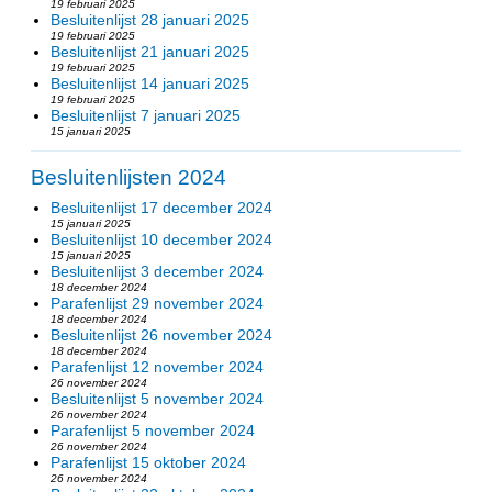
19 februari 2025
Besluitenlijst 28 januari 2025
19 februari 2025
Besluitenlijst 21 januari 2025
19 februari 2025
Besluitenlijst 14 januari 2025
19 februari 2025
Besluitenlijst 7 januari 2025
15 januari 2025
Besluitenlijsten 2024
Besluitenlijst 17 december 2024
15 januari 2025
Besluitenlijst 10 december 2024
15 januari 2025
Besluitenlijst 3 december 2024
18 december 2024
Parafenlijst 29 november 2024
18 december 2024
Besluitenlijst 26 november 2024
18 december 2024
Parafenlijst 12 november 2024
26 november 2024
Besluitenlijst 5 november 2024
26 november 2024
Parafenlijst 5 november 2024
26 november 2024
Parafenlijst 15 oktober 2024
26 november 2024