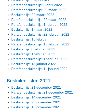
Parafenbesluitenlijst 5 april 2022
Parafenbesluitenlijst 29 maart 2022
Besluitenlijst 22 maart 2022
Parafenbesluitenlijst 22 maart 2022
Parafenbesluitenlijst 1 februari 2022
Besluitenlijst 1 maart 2022
Parafenbesluitenlijst 22 februari 2022
Besluitenlijst 15 februari
Parafenbesluitenlijst 15 februari 2022
Besluitenlijst 8 februari 2022
Besluitenlijst 1 februari 2022
Parafenbesluitenlijst 1 februari 2022
Besluitenlijst 18 januari 2022
Parafenbesluitenlijst 11 januari 2022
Besluitenlijsten 2021
Besluitenlijst 21 december 2021
Parafenbesluitenlijst 21 december 2021
Besluitenlijst 14 december 2021
Besluitenlijst 23 november 2021
Besluitenlijst 16 november 2021