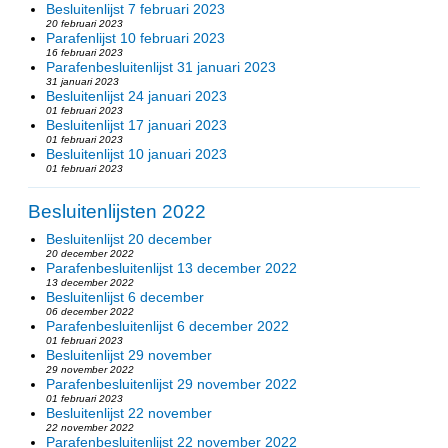
Besluitenlijst 7 februari 2023
20 februari 2023
Parafenlijst 10 februari 2023
16 februari 2023
Parafenbesluitenlijst 31 januari 2023
31 januari 2023
Besluitenlijst 24 januari 2023
01 februari 2023
Besluitenlijst 17 januari 2023
01 februari 2023
Besluitenlijst 10 januari 2023
01 februari 2023
Besluitenlijsten 2022
Besluitenlijst 20 december
20 december 2022
Parafenbesluitenlijst 13 december 2022
13 december 2022
Besluitenlijst 6 december
06 december 2022
Parafenbesluitenlijst 6 december 2022
01 februari 2023
Besluitenlijst 29 november
29 november 2022
Parafenbesluitenlijst 29 november 2022
01 februari 2023
Besluitenlijst 22 november
22 november 2022
Parafenbesluitenlijst 22 november 2022