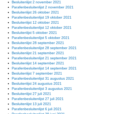
Besluitenlijst 2 november 2021
Parafenbesluitenlijst 2 november 2021
Besluitenlijst 26 oktober 2021
Parafenbesluitenlijst 19 oktober 2021
Besluitenlijst 12 oktober 2021
Parafenbesluitenlijst 12 oktober 2021
Besluitenlijst 5 oktober 2021
Parafenbesluitenlijst 5 oktober 2021
Besluitenlijst 28 september 2021
Parafenbesluitenlijst 28 september 2021
Besluitenlijst 21 september 2021
Parafenbesluitenlijst 21 september 2021
Besluitenlijst 14 september 2021
Parafenbesluitenlijst 14 september 2021
Besluitenlijst 7 september 2021
Parafenbesluitenlijst 31 augustus 2021
Besluitenlijst 24 augustus 2021
Parafenbesluitenlijst 3 augustus 2021
Besluitenlijst 27 juli 2021
Parafenbesluitenlijst 27 juli 2021
Besluitenlijst 13 juli 2021
Parafenbesluitenlijst 6 juli 2021
Parafenbesluitenlijst 29 juni 2021