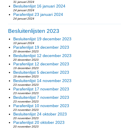
31 januari 2024
Besluitenlijst 16 januari 2024
24 januari 2024
Parafenlijst 23 januari 2024
24 januari 2024
Besluitenlijsten 2023
Besluitenlijst 19 december 2023
10 januari 2024
Parafenlijst 19 december 2023
20 december 2023
Besluitenlijst 12 december 2023
20 december 2023
Parafenlijst 12 december 2023
19 december 2023
Besluitenlijst 5 december 2023
19 december 2023
Besluitenlijst 14 november 2023
23 november 2023
Parafenlijst 17 november 2023
23 november 2023
Besluitenlijst 7 november 2023
23 november 2023
Parafenlijst 10 november 2023
23 november 2023
Besluitenlijst 24 oktober 2023
20 november 2023
Parafenlijst 20 oktober 2023
20 november 2023