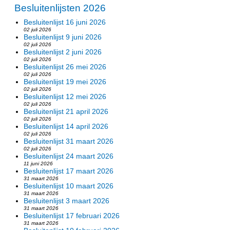
Besluitenlijsten 2026
Besluitenlijst 16 juni 2026
02 juli 2026
Besluitenlijst 9 juni 2026
02 juli 2026
Besluitenlijst 2 juni 2026
02 juli 2026
Besluitenlijst 26 mei 2026
02 juli 2026
Besluitenlijst 19 mei 2026
02 juli 2026
Besluitenlijst 12 mei 2026
02 juli 2026
Besluitenlijst 21 april 2026
02 juli 2026
Besluitenlijst 14 april 2026
02 juli 2026
Besluitenlijst 31 maart 2026
02 juli 2026
Besluitenlijst 24 maart 2026
11 juni 2026
Besluitenlijst 17 maart 2026
31 maart 2026
Besluitenlijst 10 maart 2026
31 maart 2026
Besluitenlijst 3 maart 2026
31 maart 2026
Besluitenlijst 17 februari 2026
31 maart 2026