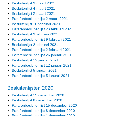
Besluitenlijst 9 maart 2021
Besluitenlijst 4 maart 2021
Besluitenlijst 2 maart 2021
Parafenbesluitenlijst 2 maart 2021
Besluitenlijst 16 februari 2021
Parafenbesluitenlijst 23 februari 2021
Besluitenlijst 9 februari 2021
Parafenbesluitenlijst 9 februari 2021
Besluitenlijst 2 februari 2021
Parafenbesluitenlijst 2 februari 2021
Parafenbesluitenlijst 26 januari 2021
Besluitenlijst 12 januari 2021
Parafenbesluitenlijst 12 januari 2021
Besluitenlijst 5 januari 2021
Parafenbesluitenlijst 5 januari 2021
Besluitenlijsten 2020
Besluitenlijst 15 december 2020
Besluitenlijst 8 december 2020
Parafenbesluitenlijst 15 december 2020
Parafenbesluitenlijst 8 december 2020
Parafenbesluitenlijst 1 december 2020