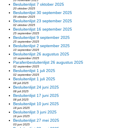
10 november 2025
Besluitenlijst 7 oktober 2025
20 oktober 2025
Besluitenlijst 30 september 2025
09 oktober 2025
Besluitenlijst 23 september 2025
02 oktober 2025
Besluitenlijst 16 september 2025
25 september 2025
Besluitenlijst 9 september 2025
25 september 2025
Besluitenlijst 2 september 2025
10 september 2025
Besluitenlijst 26 augustus 2025
10 september 2025
Parafenbesluitenlijst 26 augustus 2025
02 september 2025
Besluitenlijst 1 juli 2025
02 september 2025
Besluitenlijst 1 juli 2025
08 juli 2025
Besluitenlijst 24 juni 2025
08 juli 2025
Besluitenlijst 17 juni 2025
08 juli 2025
Besluitenlijst 10 juni 2025
18 juni 2025
Besluitenlijst 3 juni 2025
16 juni 2025
Besluitenlijst 27 mei 2025
03 juni 2025