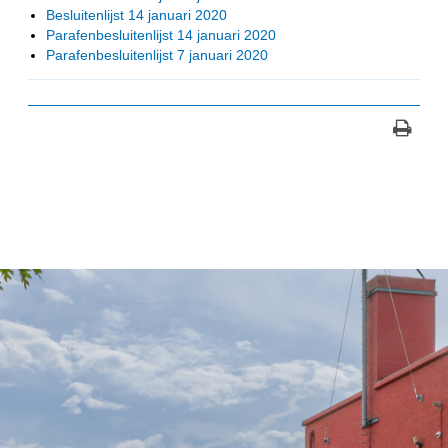
Besluitenlijst 14 januari 2020
Parafenbesluitenlijst 14 januari 2020
Parafenbesluitenlijst 7 januari 2020