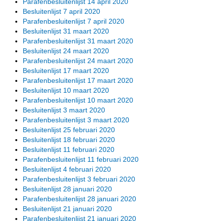
Parafenbesluitenlijst 14 april 2020
Besluitenlijst 7 april 2020
Parafenbesluitenlijst 7 april 2020
Besluitenlijst 31 maart 2020
Parafenbesluitenlijst 31 maart 2020
Besluitenlijst 24 maart 2020
Parafenbesluitenlijst 24 maart 2020
Besluitenlijst 17 maart 2020
Parafenbesluitenlijst 17 maart 2020
Besluitenlijst 10 maart 2020
Parafenbesluitenlijst 10 maart 2020
Besluitenlijst 3 maart 2020
Parafenbesluitenlijst 3 maart 2020
Besluitenlijst 25 februari 2020
Besluitenlijst 18 februari 2020
Besluitenlijst 11 februari 2020
Parafenbesluitenlijst 11 februari 2020
Besluitenlijst 4 februari 2020
Parafenbesluitenlijst 3 februari 2020
Besluitenlijst 28 januari 2020
Parafenbesluitenlijst 28 januari 2020
Besluitenlijst 21 januari 2020
Parafenbesluitenlijst 21 januari 2020