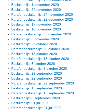
Besluitenlijst 1 december 2020
Besluitenlijst 24 november 2020
Parafenbesluitenlijst 24 november 2020
Parafenbesluitenlijst 22 december 2020
Besluitenlijst 17 november 2020
Besluitenlijst 10 november 2020
Parafenbesluitenlijst 3 november 2020
Besluitenlijst 3 november 2020
Besluitenlijst 27 oktober 2020
Parafenbesluitenlijst 20 oktober 2020
Besluitenlijst 13 oktober 2020
Parafenbesluitenlijst 13 oktober 2020
Besluitenlijst 6 oktober 2020
Parafenbesluitenlijst 6 oktober 2020
Besluitenlijst 29 september 2020
Besluitenlijst 22 september 2020
Parafenbesluitenlijst 22 september 2020
Besluitenlijst 15 september 2020
Parafenbesluitenlijst 15 september 2020
Besluitenlijst 8 september 2020
Besluitenlijst 21 juli 2020
Parafenbesluitenlijst 21 juli 2020