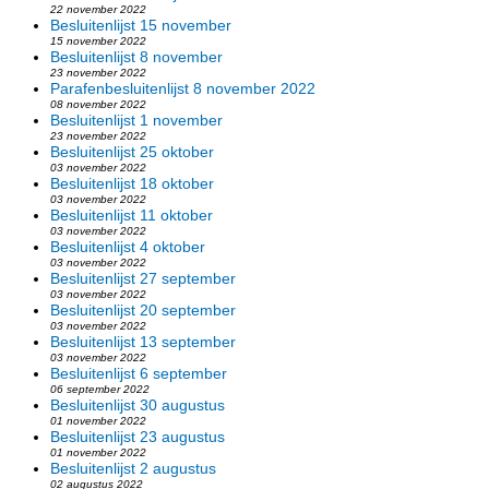
22 november 2022
Besluitenlijst 15 november
15 november 2022
Besluitenlijst 8 november
23 november 2022
Parafenbesluitenlijst 8 november 2022
08 november 2022
Besluitenlijst 1 november
23 november 2022
Besluitenlijst 25 oktober
03 november 2022
Besluitenlijst 18 oktober
03 november 2022
Besluitenlijst 11 oktober
03 november 2022
Besluitenlijst 4 oktober
03 november 2022
Besluitenlijst 27 september
03 november 2022
Besluitenlijst 20 september
03 november 2022
Besluitenlijst 13 september
03 november 2022
Besluitenlijst 6 september
06 september 2022
Besluitenlijst 30 augustus
01 november 2022
Besluitenlijst 23 augustus
01 november 2022
Besluitenlijst 2 augustus
02 augustus 2022