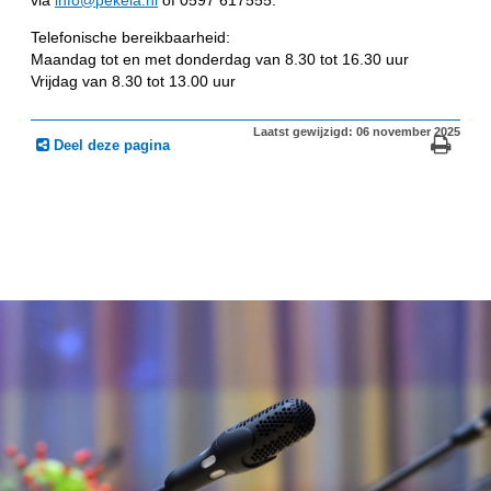
Telefonische bereikbaarheid:
Maandag tot en met donderdag van 8.30 tot 16.30 uur
Vrijdag van 8.30 tot 13.00 uur
Laatst gewijzigd: 06 november 2025
Deel deze pagina