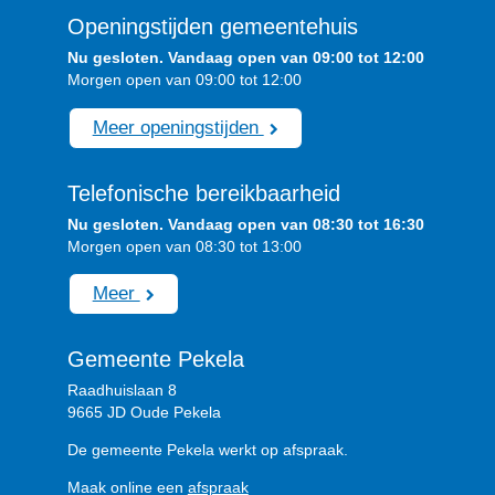
Openingstijden gemeentehuis
Nu gesloten. Vandaag open van 09:00 tot 12:00
Morgen open van 09:00 tot 12:00
Meer openingstijden
Telefonische bereikbaarheid
Nu gesloten. Vandaag open van 08:30 tot 16:30
Morgen open van 08:30 tot 13:00
Meer
Gemeente Pekela
Raadhuislaan 8
9665 JD Oude Pekela
De gemeente Pekela werkt op afspraak.
Maak online een
afspraak