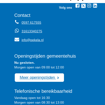
Volg ons
Contact
0597 617555
31613340275
info@pekela.nl
Openingstijden gemeentehuis
Nu gesloten.
Morgen open van 09:00 tot 12:00
Meer openingstijden
Telefonische bereikbaarheid
Vandaag open tot 16:30
Morgen open van 08:30 tot 13:00