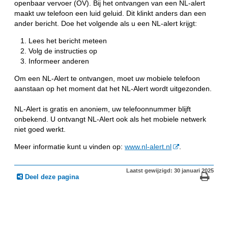
openbaar vervoer (OV). Bij het ontvangen van een NL-alert
maakt uw telefoon een luid geluid. Dit klinkt anders dan een
ander bericht. Doe het volgende als u een NL-alert krijgt:
Lees het bericht meteen
Volg de instructies op
Informeer anderen
Om een NL-Alert te ontvangen, moet uw mobiele telefoon
aanstaan op het moment dat het NL-Alert wordt uitgezonden.
NL-Alert is gratis en anoniem, uw telefoonnummer blijft
onbekend. U ontvangt NL-Alert ook als het mobiele netwerk
niet goed werkt.
Meer informatie kunt u vinden op:
www.nl-alert.nl
.
Laatst gewijzigd: 30 januari 2025
Deel deze pagina