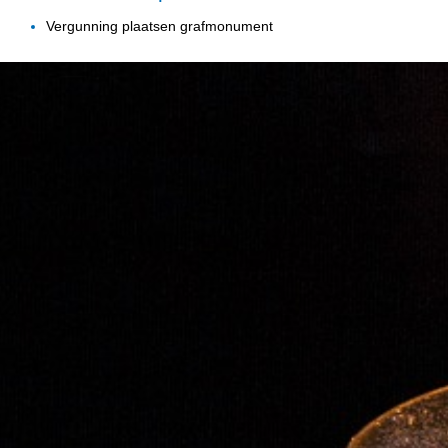
Vergunning plaatsen grafmonument