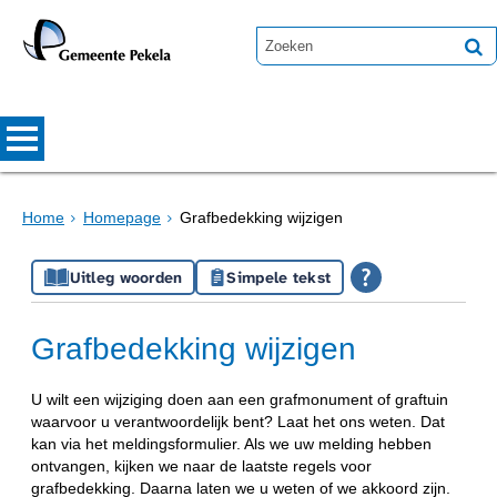
Home
Homepage
Grafbedekking wijzigen
Uitleg woorden
Simpele tekst
Grafbedekking wijzigen
U wilt een wijziging doen aan een grafmonument of graftuin
waarvoor u verantwoordelijk bent? Laat het ons weten. Dat
kan via het meldingsformulier. Als we uw melding hebben
ontvangen, kijken we naar de laatste regels voor
grafbedekking. Daarna laten we u weten of we akkoord zijn.