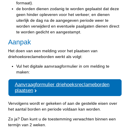
formaat).
de borden dienen zodanig te worden geplaatst dat deze
geen hinder opleveren voor het verkeer; en dienen
uiterlijk de dag na de aangegeven periode weer te
worden verwijderd en eventuele paalgaten dienen direct
te worden gedicht en aangestampt.
Aanpak
Het doen van een melding voor het plaatsen van
driehoeksreclameborden werkt als volgt:
Vul het digitale aanvraagformulier in om melding te
maken:
Aanvraagformulier driehoeksreclameborden
plaatsen
Vervolgens wordt er gekeken of aan de gestelde eisen over
het aantal borden en periode voldaan kan worden.
Zo ja? Dan kunt u de toestemming verwachten binnen een
termijn van 2 weken.