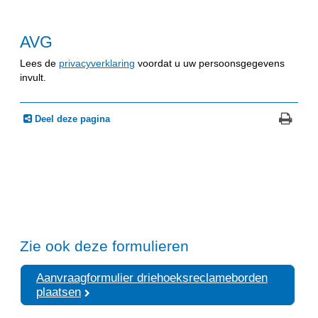
AVG
Lees de
privacyverklaring
voordat u uw persoonsgegevens
invult.
Deel deze pagina
Zie ook deze formulieren
Aanvraagformulier driehoeksreclameborden
plaatsen