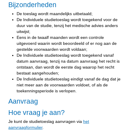
Bijzonderheden
De toeslag wordt maandelijks uitbetaald;
De Individuele studietoeslag wordt toegekend voor de
duur van de studie, tenzij het medische advies anders
uitwijst;
Eens in de twaalf maanden wordt een controle
uitgevoerd waarin wordt beoordeeld of er nog aan de
gestelde voorwaarden wordt voldaan;
De Individuele studietoeslag wordt toegekend vanaf
datum aanvraag, tenzij na datum aanvraag het recht is
ontstaan, dan wordt de eerste dag waarop het recht
bestaat aangehouden;
De Individuele studietoeslag eindigt vanaf de dag dat je
niet meer aan de voorwaarden voldoet, of als de
toekenningsperiode is verlopen.
Aanvraag
Hoe vraag je aan?
Je kunt de studietoeslag aanvragen via
het
aanvraagformulier
.