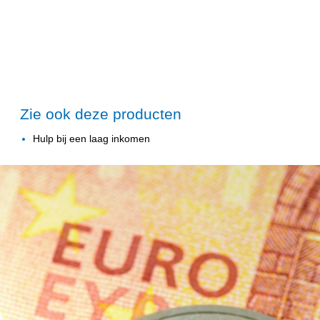
Zie ook deze producten
Hulp bij een laag inkomen