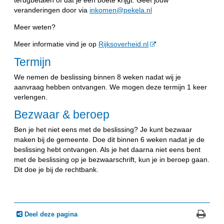
terugbetalen of dat je een boete krijgt. Geef jouw
veranderingen door via
inkomen@pekela.nl
Meer weten?
Meer informatie vind je op
Rijksoverheid.nl
Termijn
We nemen de beslissing binnen 8 weken nadat wij je
aanvraag hebben ontvangen. We mogen deze termijn 1 keer
verlengen.
Bezwaar & beroep
Ben je het niet eens met de beslissing? Je kunt bezwaar
maken bij de gemeente. Doe dit binnen 6 weken nadat je de
beslissing hebt ontvangen. Als je het daarna niet eens bent
met de beslissing op je bezwaarschrift, kun je in beroep gaan.
Dit doe je bij de rechtbank.
Deel deze pagina