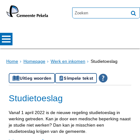
Home
Homepage
Werk en inkomen
Studietoeslag
Uitleg woorden
Simpele tekst
Studietoeslag
Vanaf 1 april 2022 is de nieuwe regeling studietoeslag in
werking getreden. Kan je door een medische beperking naast
je studie niet werken? Dan kan je misschien een
studietoeslag krijgen van de gemeente.