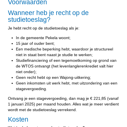
Voorwaarden
Wanneer heb je recht op de
studietoeslag?
Je hebt recht op de studietoeslag als je:
In de gemeente Pekela woont;
15 jaar of ouder bent;
Een medische beperking hebt, waardoor je structureel
niet in staat bent naast je studie te werken;
Studiefinanciering of een tegemoetkoming op grond van
de WTOS ontvangt (het levenlanglerenkrediet valt hier
niet onder);
Geen recht hebt op een Wajong-uitkering;
Geen inkomsten uit werk hebt, met uitzondering van een
stagevergoeding.
Ontvang je een stagevergoeding, dan mag je € 221,85 (vanaf
1 januari 2025) per maand houden. Alles wat je meer verdient
wordt met de studietoeslag verrekend.
Kosten