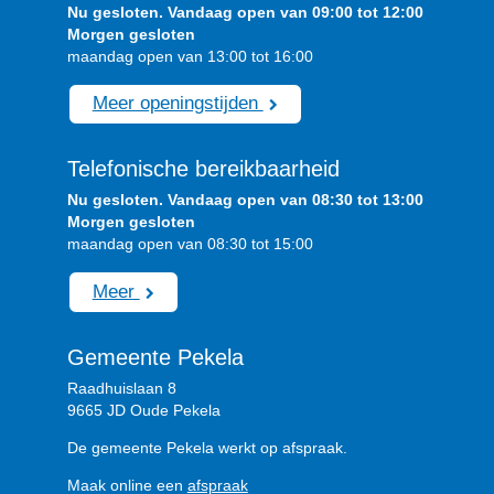
Nu gesloten. Vandaag open van 09:00 tot 12:00
Morgen gesloten
maandag open van 13:00 tot 16:00
Meer openingstijden
Telefonische bereikbaarheid
Nu gesloten. Vandaag open van 08:30 tot 13:00
Morgen gesloten
maandag open van 08:30 tot 15:00
Meer
Gemeente Pekela
Raadhuislaan 8
9665 JD Oude Pekela
De gemeente Pekela werkt op afspraak.
Maak online een
afspraak