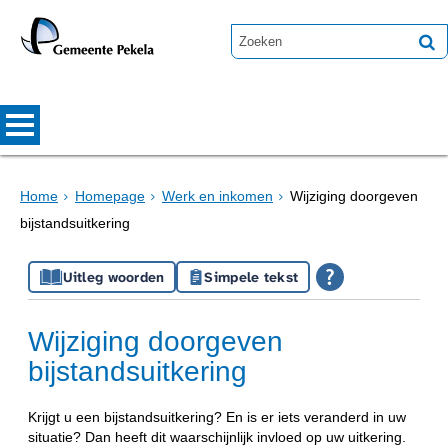
Home
Homepage
Werk en inkomen
Wijziging doorgeven
bijstandsuitkering
Uitleg woorden
Simpele tekst
Wijziging doorgeven
bijstandsuitkering
Krijgt u een bijstandsuitkering? En is er iets veranderd in uw
situatie? Dan heeft dit waarschijnlijk invloed op uw uitkering.