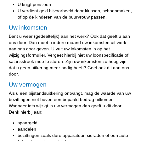
U krijgt pensioen.
U verdient geld bijvoorbeeld door klussen, schoonmaken,
of op de kinderen van de buurvrouw passen.
Uw inkomsten
Bent u weer (gedeeltelijk) aan het werk? Ook dat geeft u aan
ons door. Dan moet u iedere maand uw inkomsten uit werk
aan ons door geven. U vult uw inkomsten in op het
wijzigingsformulier. Vergeet hierbij niet uw loonspecificatie of
salarisstrook mee te sturen. Zijn uw inkomsten zo hoog zijn
dat u geen uitkering meer nodig heeft? Geef ook dit aan ons
door.
Uw vermogen
Als u een bijstandsuitkering ontvangt, mag de waarde van uw
bezittingen niet boven een bepaald bedrag uitkomen.
Wanneer iets wijzigt in uw vermogen dan geeft u dit door.
Denk hierbij aan:
spaargeld
aandelen
bezittingen zoals dure apparatuur, sieraden of een auto