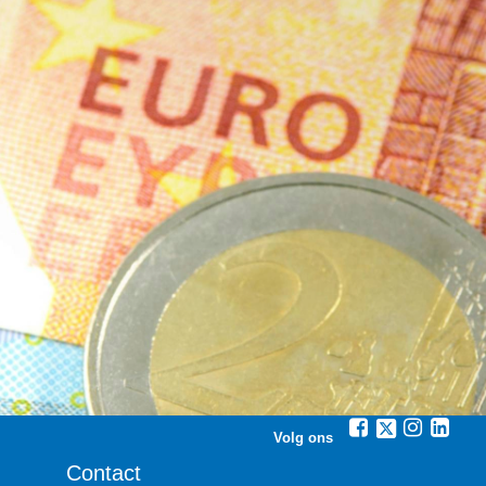
Volg ons
Contact