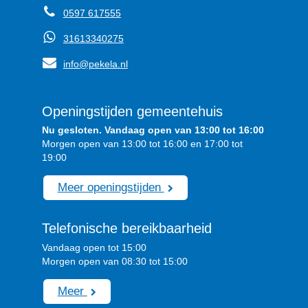
0597 617555
31613340275
info@pekela.nl
Openingstijden gemeentehuis
Nu gesloten. Vandaag open van 13:00 tot 16:00
Morgen open van 13:00 tot 16:00 en 17:00 tot
19:00
Meer openingstijden
Telefonische bereikbaarheid
Vandaag open tot 15:00
Morgen open van 08:30 tot 15:00
Meer