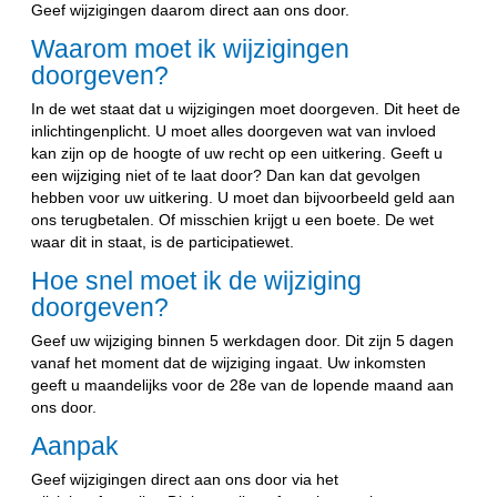
Geef wijzigingen daarom direct aan ons door.
Waarom moet ik wijzigingen
doorgeven?
In de wet staat dat u wijzigingen moet doorgeven. Dit heet de
inlichtingenplicht. U moet alles doorgeven wat van invloed
kan zijn op de hoogte of uw recht op een uitkering. Geeft u
een wijziging niet of te laat door? Dan kan dat gevolgen
hebben voor uw uitkering. U moet dan bijvoorbeeld geld aan
ons terugbetalen. Of misschien krijgt u een boete. De wet
waar dit in staat, is de participatiewet.
Hoe snel moet ik de wijziging
doorgeven?
Geef uw wijziging binnen 5 werkdagen door. Dit zijn 5 dagen
vanaf het moment dat de wijziging ingaat. Uw inkomsten
geeft u maandelijks voor de 28e van de lopende maand aan
ons door.
Aanpak
Geef wijzigingen direct aan ons door via het