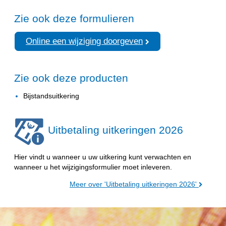
Zie ook deze formulieren
Online een wijziging doorgeven
Zie ook deze producten
Bijstandsuitkering
Uitbetaling uitkeringen 2026
Hier vindt u wanneer u uw uitkering kunt verwachten en
wanneer u het wijzigingsformulier moet inleveren.
Meer over 'Uitbetaling uitkeringen 2026'